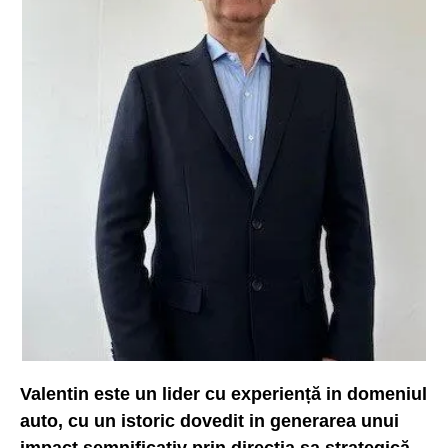
Valentin este un lider cu experiență in domeniul
auto, cu un istoric dovedit in generarea unui