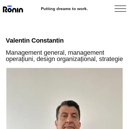
Putting dreams to work.
Valentin Constantin
Management general, management
operațiuni, design organizațional, strategie