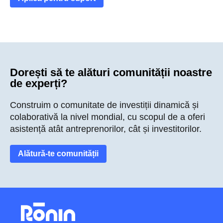
Dorești să te alături comunității noastre
de experți?
Construim o comunitate de investiții dinamică și
colaborativă la nivel mondial, cu scopul de a oferi
asistență atât antreprenorilor, cât și investitorilor.
Alătură-te comunității