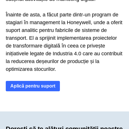
Înainte de asta, a făcut parte dintr-un program de
stagiari în management la Honeywell, unde a oferit
suport analitic pentru fabricile de sisteme de
transport. El a sprijinit implementarea proiectelor
de transformare digitală în ceea ce privește
inițiativele legate de Industria 4.0 care au contribuit
la reducerea deșeurilor de producție și la
optimizarea stocurilor.
Aplică pentru suport
Dorești să te alături comunității noastre