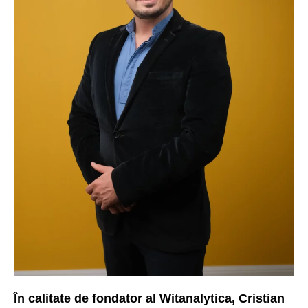
În calitate de fondator al Witanalytica, Cristian